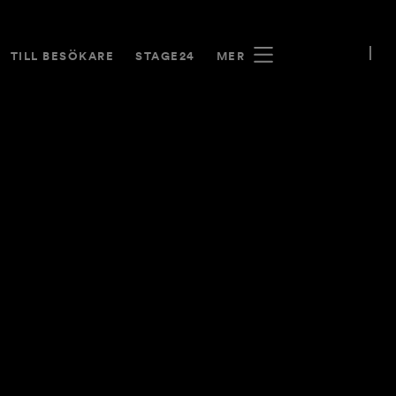
TILL BESÖKARE
STAGE24
MER