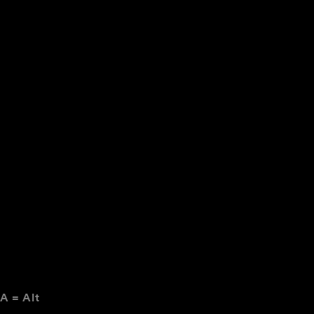
A = Alt