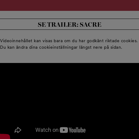
SE TRAILER: SACRE
Videoinnehållet kan visas bara om du har godkänt riktade cookies.
Du kan ändra dina cookieinställningar längst nere på sidan.