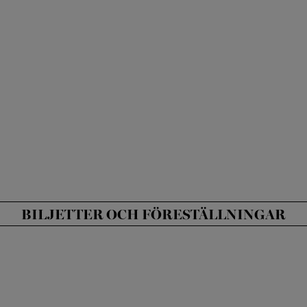
BILJETTER OCH FÖRESTÄLLNINGAR