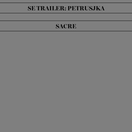
SE TRAILER: PETRUSJKA
SACRE