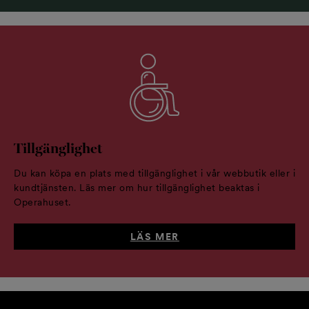
Tillgänglighet
Du kan köpa en plats med tillgänglighet i vår webbutik eller i
kundtjänsten. Läs mer om hur tillgänglighet beaktas i
Operahuset.
LÄS MER