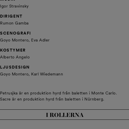
Igor Stravinsky
DIRIGENT
Rumon Gamba
SCENOGRAFI
Goyo Montero, Eva Adler
KOSTYMER
Alberto Angelo
LJUSDESIGN
Goyo Montero, Karl Wiedemann
Petrusjka är en produktion hyrd från baletten i Monte Carlo.
Sacre är en produktion hyrd från baletten i Nürnberg.
I ROLLERNA