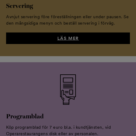
Servering
Avnjut servering före föreställningen eller under pausen. Se
den mångsidiga menyn och beställ servering i förväg.
LÄS MER
Programblad
Köp programblad för 7 euro bl.a. i kundtjänsten, vid
Operarestaurangens disk eller av personalen.