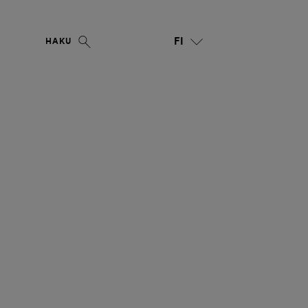
FI
HAKU