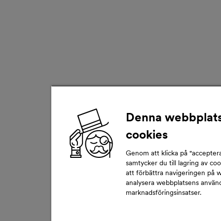
Denna webbplats
cookies
Genom att klicka på "acceptera
samtycker du till lagring av co
att förbättra navigeringen på 
analysera webbplatsens användn
marknadsföringsinsatser.