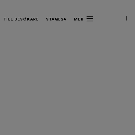
TILL BESÖKARE
STAGE24
MER