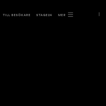
TILL BESÖKARE
STAGE24
MER