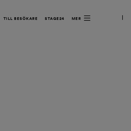
TILL BESÖKARE
STAGE24
MER