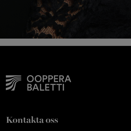
Kontakta oss