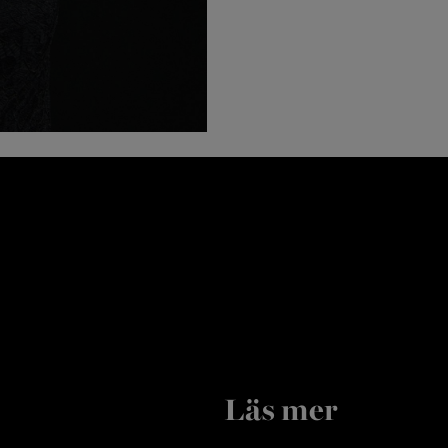
Läs mer