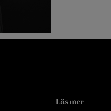
Läs mer