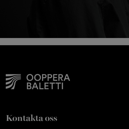
Kontakta oss