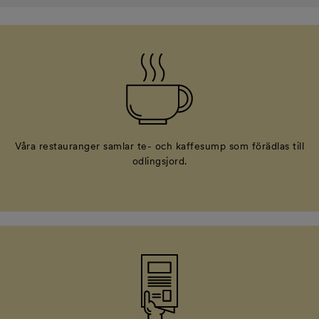
Våra restauranger samlar te- och kaffesump som förädlas till
odlingsjord.