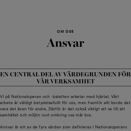
OM OSS
Ansvar
EN CENTRAL DEL AV VÄRDEGRUNDEN FÖR
VÅR VERKSAMHET
Vi på Nationaloperan och -baletten arbetar med hjärtat. Vårt
arbete är väldigt betydelsefullt för oss, men framför allt borde det
vara det även för andra. Därför är det också viktigt att se till att
samhället och miljön runt omkring oss mår bra.
Ansvar är ett av de fyra värden som definieras i Nationaloperans