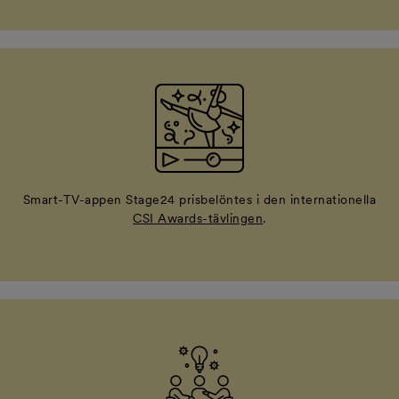
Smart-TV-appen Stage24 prisbelöntes i den internationella
CSI Awards-tävlingen
.