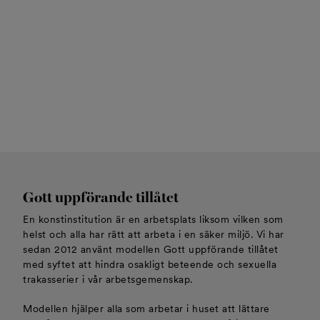
Gott uppförande tillåtet
En konstinstitution är en arbetsplats liksom vilken som
helst och alla har rätt att arbeta i en säker miljö. Vi har
sedan 2012 använt modellen Gott uppförande tillåtet
med syftet att hindra osakligt beteende och sexuella
trakasserier i vår arbetsgemenskap.
Modellen hjälper alla som arbetar i huset att lättare