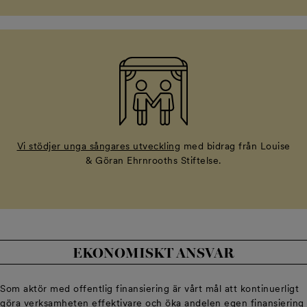
Vi stödjer unga sångares utveckling
med bidrag från Louise
& Göran Ehrnrooths Stiftelse.
EKONOMISKT ANSVAR
Som aktör med offentlig finansiering är vårt mål att kontinuerligt
göra verksamheten effektivare och öka andelen egen finansiering