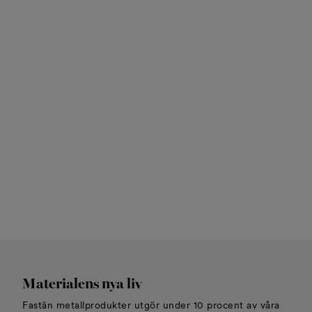
Materialens nya liv
Fastän metallprodukter utgör under 10 procent av våra