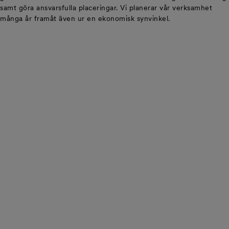
samt göra ansvarsfulla placeringar. Vi planerar vår verksamhet
många år framåt även ur en ekonomisk synvinkel.