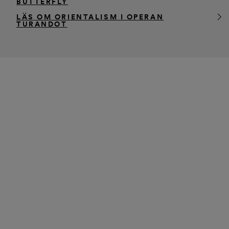
BUTTERFLY
LÄS OM ORIENTALISM I OPERAN
TURANDOT