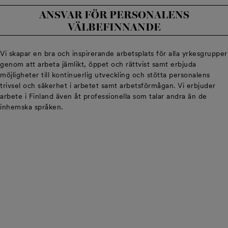
ANSVAR FÖR PERSONALENS
VÄLBEFINNANDE
Vi skapar en bra och inspirerande arbetsplats för alla yrkesgrupper
genom att arbeta jämlikt, öppet och rättvist samt erbjuda
möjligheter till kontinuerlig utveckling och stötta personalens
trivsel och säkerhet i arbetet samt arbetsförmågan. Vi erbjuder
arbete i Finland även åt professionella som talar andra än de
inhemska språken.