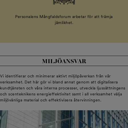
Personalens Mångfaldsforum arbetar för att främja
jämlikhet.
MILJÖANSVAR
Vi identifierar och minimerar aktivt miljöpåverkan från vår
verksamhet. Det här gör vi bland annat genom att digitalisera
kundtjänsten och våra interna processer, utveckla ljussättningens
och scenteknikens energieffektivitet samt i all verksamhet välja
miljövänliga material och effektivisera återvinningen.