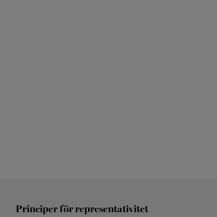
Principer för representativitet