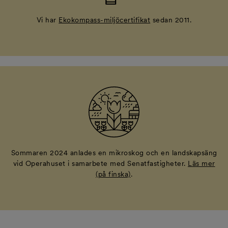
Vi har
Ekokompass-miljöcertifikat
sedan 2011.
Sommaren 2024 anlades en mikroskog och en landskapsäng
vid Operahuset i samarbete med Senatfastigheter.
Läs mer
(på finska)
.