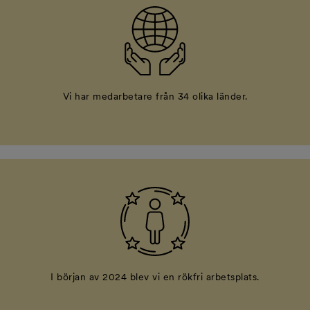
Vi har medarbetare från 34 olika länder.
I början av 2024 blev vi en rökfri arbetsplats.