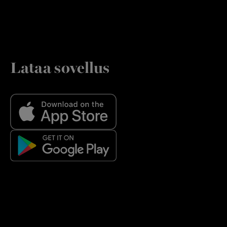
Lataa sovellus