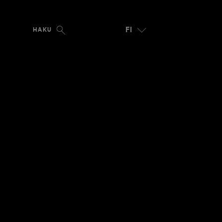
FI
HAKU