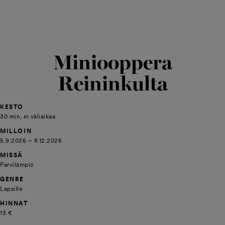
Miniooppera
Reininkulta
KESTO
30 min, ei väliaikaa
MILLOIN
5.9.2026 – 8.12.2026
MISSÄ
Parvilämpiö
GENRE
Lapsille
HINNAT
13 €