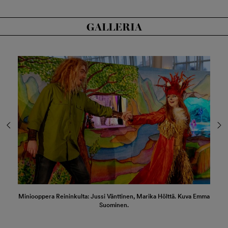
GALLERIA
Miniooppera Reininkulta: Jussi Vänttinen, Marika Hölttä. Kuva Emma
Suominen.