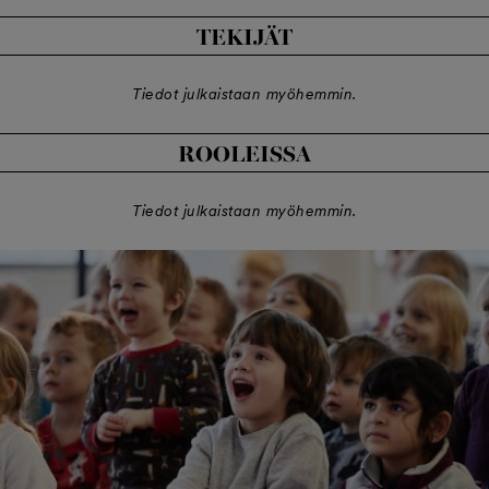
TEKIJÄT
Tiedot julkaistaan myöhemmin.
ROOLEISSA
Tiedot julkaistaan myöhemmin.