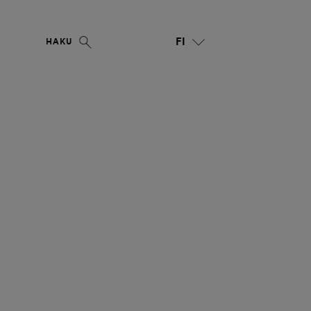
FI
HAKU