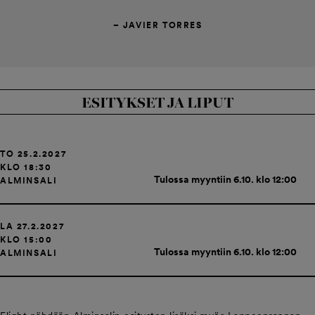
– JAVIER TORRES
ESITYKSET JA LIPUT
TO 25.2.2027
KLO 18:30
Tulossa myyntiin 6.10. klo 12:00
ALMINSALI
LA 27.2.2027
KLO 15:00
Tulossa myyntiin 6.10. klo 12:00
ALMINSALI