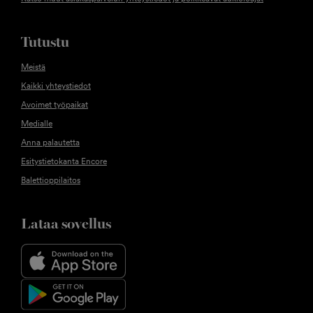
Tutustu
Meistä
Kaikki yhteystiedot
Avoimet työpaikat
Medialle
Anna palautetta
Esitystietokanta Encore
Balettioppilaitos
Lataa sovellus