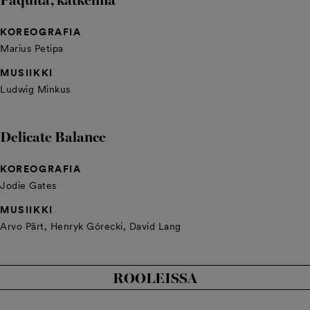
KOREOGRAFIA
Marius Petipa
MUSIIKKI
Ludwig Minkus
Delicate Balance
KOREOGRAFIA
Jodie Gates
MUSIIKKI
Arvo Pärt, Henryk Górecki, David Lang
ROOLEISSA