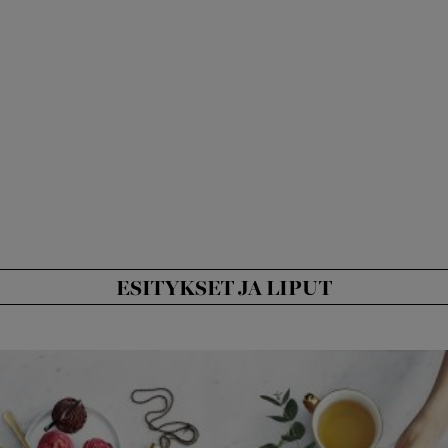
ESITYKSET JA LIPUT