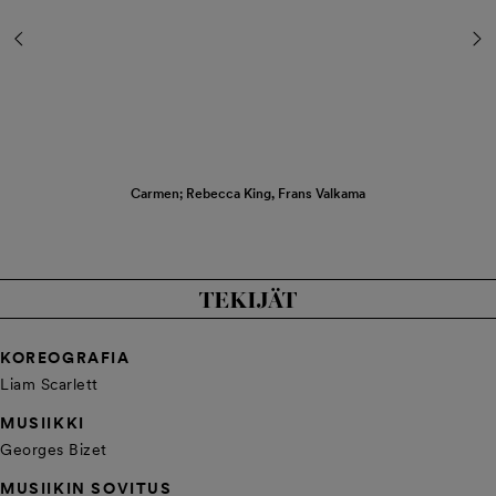
Carmen; Rebecca King, Frans Valkama
TEKIJÄT
KOREOGRAFIA
Liam Scarlett
MUSIIKKI
Georges Bizet
MUSIIKIN SOVITUS