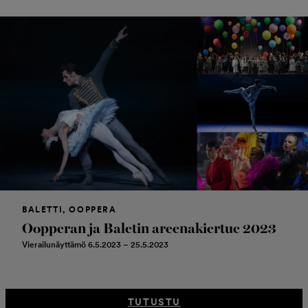
BALETTI, OOPPERA
Oopperan ja Baletin areenakiertue 2023
Vierailunäyttämö 6.5.2023 – 25.5.2023
TUTUSTU