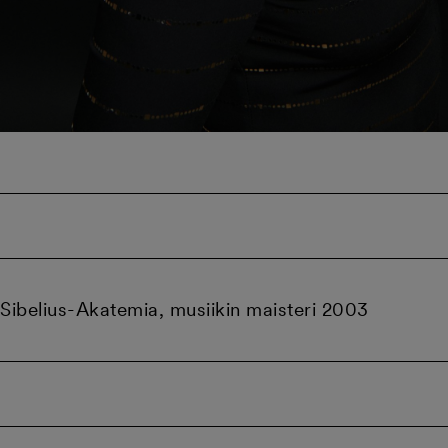
Sibelius-Akatemia, musiikin maisteri 2003