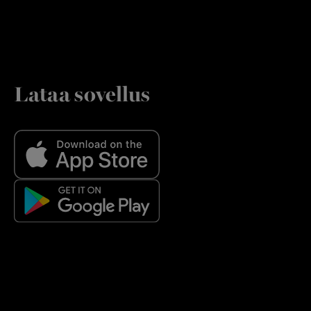
Lataa sovellus