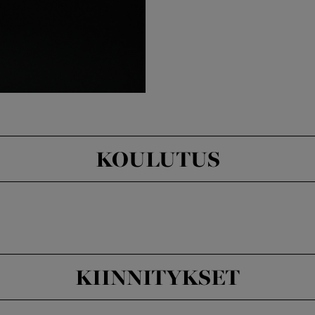
KOULUTUS
KIINNITYKSET