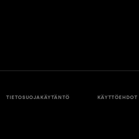
TIETOSUOJAKÄYTÄNTÖ
KÄYTTÖEHDOT