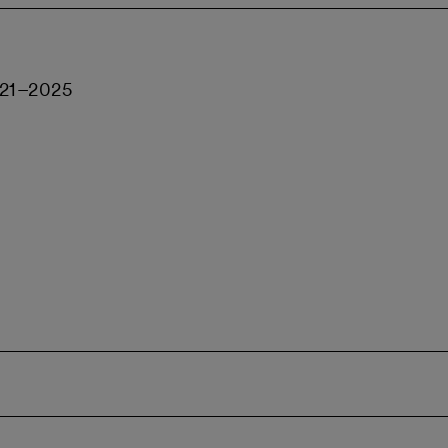
2021–2025