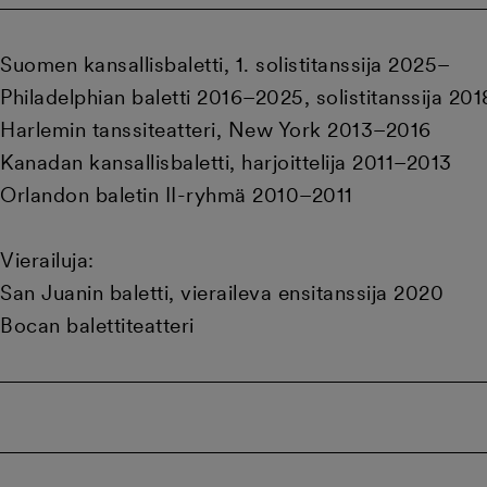
Suomen kansallisbaletti, 1. solistitanssija 2025–
Philadelphian baletti 2016–2025, solistitanssija 20
Harlemin tanssiteatteri, New York 2013–2016
Kanadan kansallisbaletti, harjoittelija 2011–2013
Orlandon baletin II-ryhmä 2010–2011
Vierailuja:
San Juanin baletti, vieraileva ensitanssija 2020
Bocan balettiteatteri