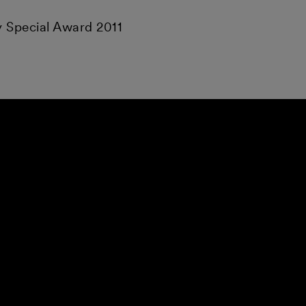
y Special Award 2011