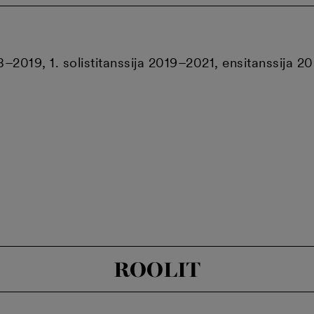
18–2019, 1. solistitanssija 2019–2021, ensitanssija 
ROOLIT