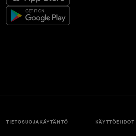
TIETOSUOJAKÄYTÄNTÖ
KÄYTTÖEHDOT