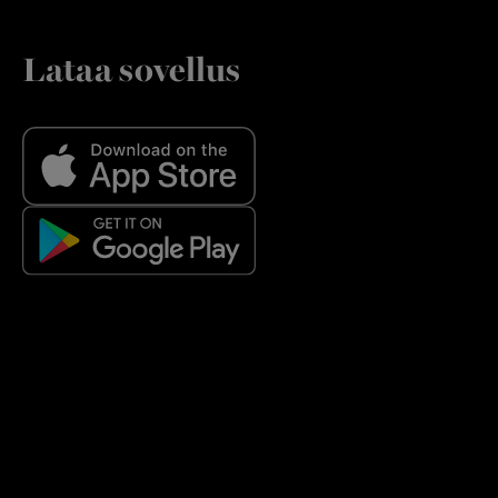
Lataa sovellus