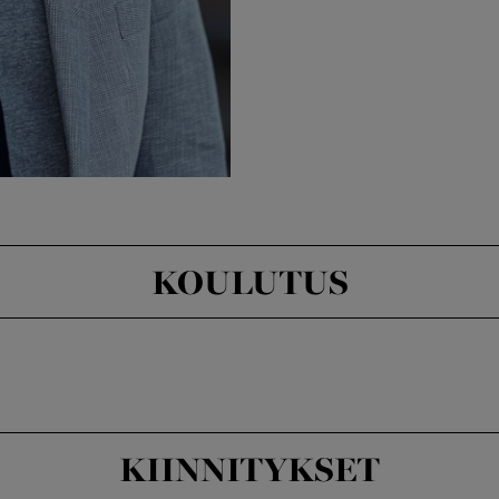
KOULUTUS
KIINNITYKSET