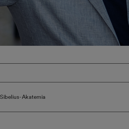
Sibelius-Akatemia