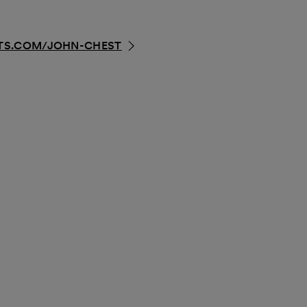
TS.COM/JOHN-CHEST