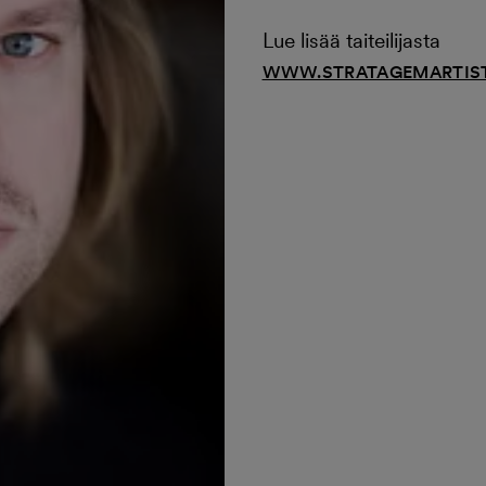
Lue lisää taiteilijasta
WWW.STRATAGEMARTIS