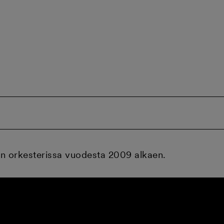
an orkesterissa vuodesta 2009 alkaen.