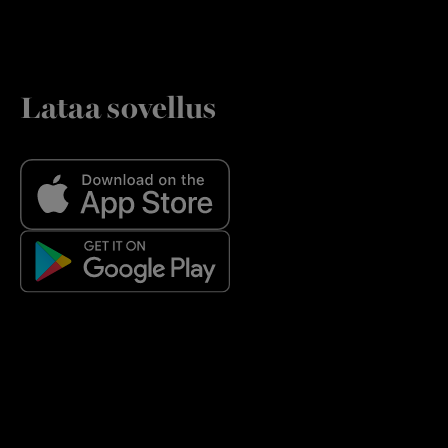
Lataa sovellus