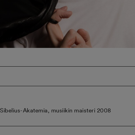
Sibelius-Akatemia, musiikin maisteri 2008