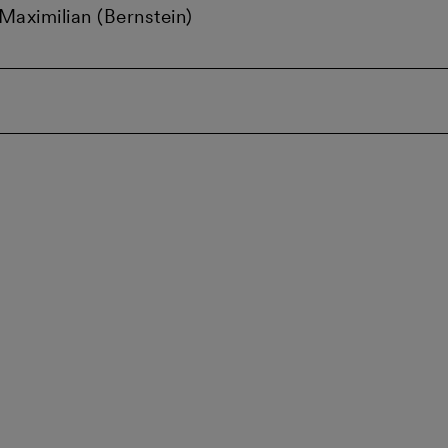
 Maximilian (Bernstein)