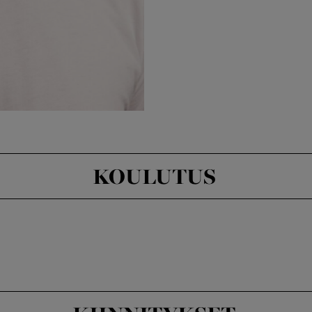
KOULUTUS